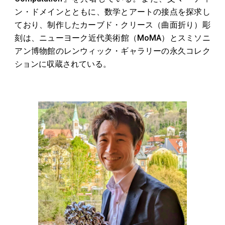
ン・ドメインとともに、数学とアートの接点を探求し
ており、制作したカーブド・クリース（曲面折り）彫
刻は、ニューヨーク近代美術館（MoMA）とスミソニ
アン博物館のレンウィック・ギャラリーの永久コレク
ションに収蔵されている。