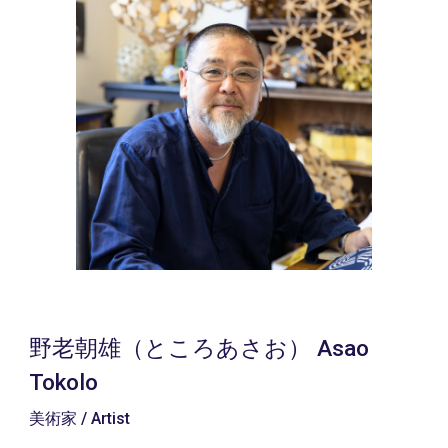
野老朝雄（ところあさお） Asao
Tokolo
美術家 / Artist