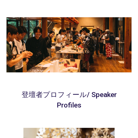
登壇者プロフィール/ Speaker
Profiles