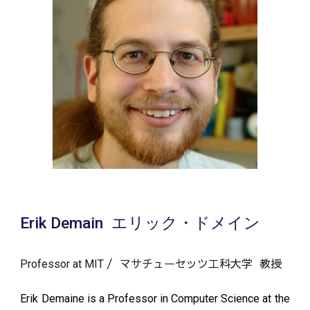
Erik Demain エリック・ドメイン
/ マサチューセッツ工科大学 教授
Professor at MIT
Erik Demaine is a Professor in Computer Science at the